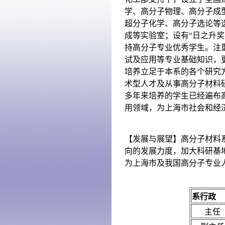
学、高分子物理、高分子成
超分子化学、高分子选论等
成等实验室；设有“日之升奖
持高分子专业优秀学生。注
试及应用等专业基础知识，
培养立足于本系的各个研究
术型人才及从事高分子材料
多年来培养的学生已经遍布
用领域，为上海市社会和经
【发展与展望】高分子材料
向的发展力度，加大科研基
为上海市及我国高分子专业
系行政
主任