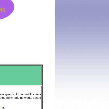
te goal is to control the self-
mbled polymeric networks
based