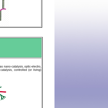
 as nano-catalysis, optic-electro
,
catalysis, controlled (or living)