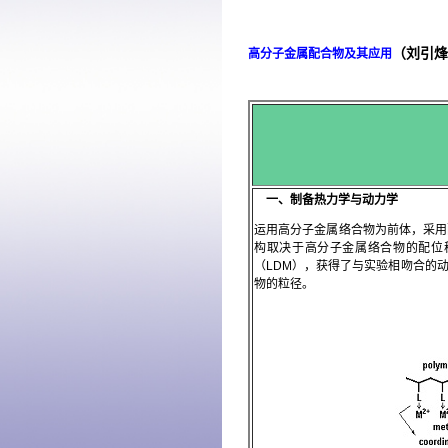
（刘引烽
高分子金属配合物及其应用
一、制备热力学与动力学
运用高分子金属络合物为前体，采用
构取决于高分子金属络合物的配位
（
LDM
），获得了与实验相吻合的
物的粒径。