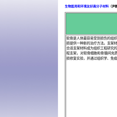
生物医用和环境友好高分子材料
（
尹
软骨是人体最容易受到损伤的组
损提供一种新的治疗方法。支架
合适支架材料成为组织工程研究
程支架，对软骨细胞和骨髓间充
损修复实验，并通过组织学、免