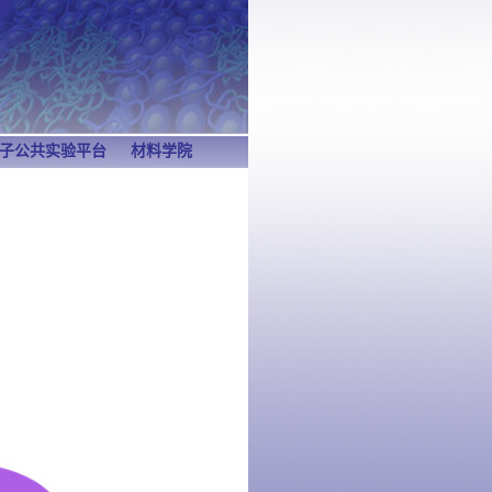
子公共实验平台
材料学院