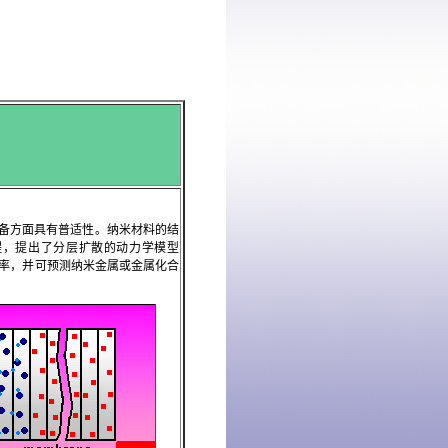
备方面具有普适性。纳米材料的结
程，提出了分层扩散的动力学模型
率，并可预测纳米金属或金属化合