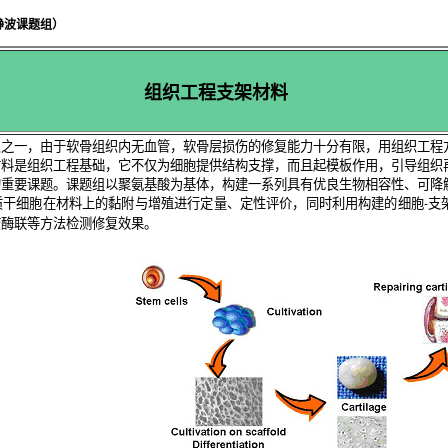
静波课题组
）
组织工程支架材料
织之一，由于软骨组织内无血管，软骨层损伤的修复能力十分有限，用组织工程
材料是组织工程基础，它不仅为细胞提供结构支撑，而且起模板作用，引导组织
的重要课题。课题组以聚氨基酸为基体，构建一系列具有优良生物相容性、可降
质干细胞在材料上的黏附与增殖进行定量、定性评价，同时利用构建的细胞
支
-
疫酶联等方法检测修复效果。