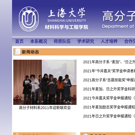
首页
本系概况
师资队伍
学术研究
人才培养
合作
2021年高分子系 “麦加”、“日之升”
2021年“今井嘉夫”奖学金申请者
2021高分子系“吉晨技能奖”申报
2021年麦加、日之升奖学金科研
2021今井嘉夫奖学金申报通知
2021年麦加励志奖学金申报通
高分子材料系2011年迎新联欢会
2021年日之升奖学金申报通知