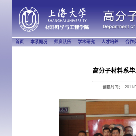
首页
本系概况
师资队伍
学术研究
人才培养
合作
高分子材料系毕
创建时间：
2011/