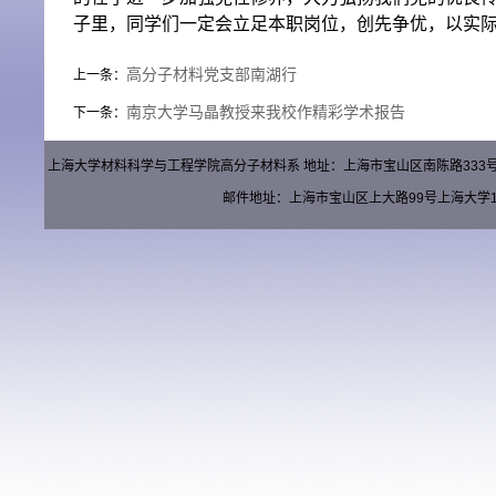
子里，同学们一定会立足本职岗位，创先争优，以实
高分子材料党支部南湖行
上一条：
南京大学马晶教授来我校作精彩学术报告
下一条：
上海大学材料科学与工程学院高分子材料系 地址：上海市宝山区南陈路333号材料楼（
邮件地址：上海市宝山区上大路99号上海大学15