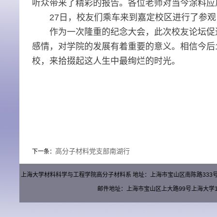
听众带来了精彩的报告。各位老师对当今涂料应
27
日，校友们乘车来到嘉定校区进行了参观
作为一次隆重的纪念大会，此次校友论坛促
感情，对学院的发展有着重要的意义。相信今后
校，来拾掇起这人生中最绚烂的时光。
高分子材料党支部南湖行
下一条：
上海大学材料科学与工程学院高分子材料系 地址：上海市宝山区南陈路333号材料楼（
邮件地址：上海市宝山区上大路99号上海大学15