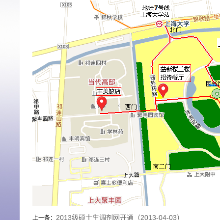
2013级硕士生调剂网开通（2013-04-03）
上一条：