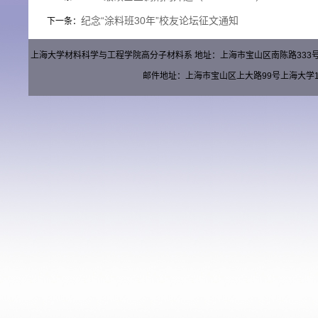
纪念“涂料班30年”校友论坛征文通知
下一条：
上海大学材料科学与工程学院高分子材料系 地址：上海市宝山区南陈路333号材料楼（
邮件地址：上海市宝山区上大路99号上海大学15