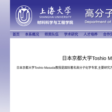
首页
本系概况
师资队伍
学术研究
人才培养
合作
日本京都大学Toshio
日本京都大学Toshio Masuda教授是国际著名高分子化学专家,主要研究