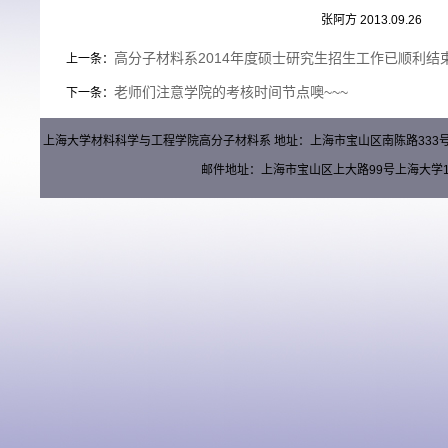
张阿方 2013.09.26
高分子材料系2014年度硕士研究生招生工作已顺利结
上一条：
老师们注意学院的考核时间节点噢~~~
下一条：
上海大学材料科学与工程学院高分子材料系 地址：上海市宝山区南陈路333号材料楼（
邮件地址：上海市宝山区上大路99号上海大学15