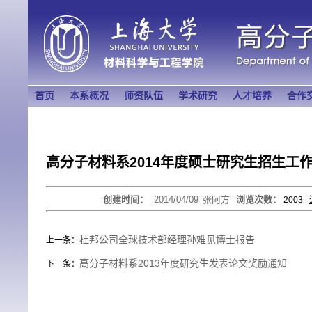
首页
本系概况
师资队伍
学术研究
人才培养
合作
高分子材料系2014年度硕士研究生招生工
创建时间：
2014/04/09
张阿方
浏览次数：
2003
杜邦公司全球技术部经理孙难见博士报告
上一条：
高分子材料系2013年度研究生发表论文奖励通知
下一条：