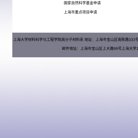
国家自然科学基金申请
上海市重点项目申请
上海大学材料科学与工程学院高分子材料系 地址：上海市宝山区南陈路333号材料楼（
邮件地址：上海市宝山区上大路99号上海大学15