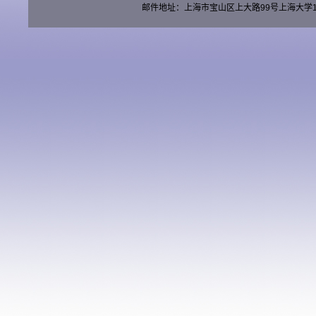
邮件地址：上海市宝山区上大路99号上海大学15