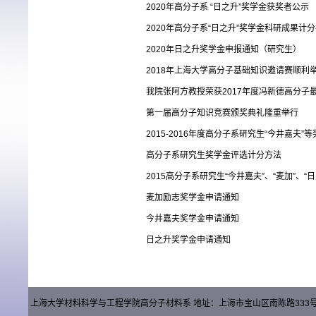
2020年高分子系 “日之升”奖学金获奖者公示
2020年高分子系“日之升”奖学金科研成果计
2020年日之升奖学金申报通知（研究生）
2018年上海大学高分子基础知识邀请赛顺利
我院张阿方教授荣获2017年度冯新德高分子
第一届高分子知识竞赛颁奖典礼隆重举行
2015-2016年度高分子系研究生“今井嘉夫”
高分子系研究生奖学金评选计分方法
2015高分子系研究生“今井嘉夫”、“麦加”、
麦加励志奖学金申请通知
今井嘉夫奖学金申请通知
日之升奖学金申请通知
上海大学材料科学与工程学院高分子材料系 地址：上海市宝山区南陈路333号材料楼（